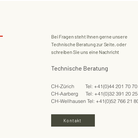
Bei Fragen steht Ihnen gerne unsere
Technische Beratung zur Seite, oder
schreiben Sie uns eine Nachricht
Technische Beratung
CH-Zürich Tel: +41(0)44 201 70 70
CH-Aarberg Tel: +41(0)32 391 20 25
CH-Wellhausen Tel: +41(0)52 766 21 8
Kontakt